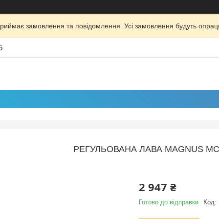
риймає замовлення та повідомлення. Усі замовлення будуть опрац
5
РЕГУЛЬОВАНА ЛАВА MAGNUS MC-
2 947 ₴
Готово до відправки
Код: