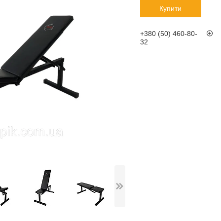
Купити
+380 (50) 460-80-
32