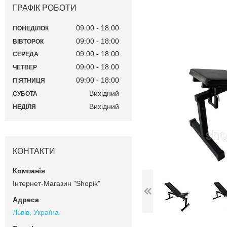
ГРАФІК РОБОТИ
09:00
18:00
ПОНЕДІЛОК
09:00
18:00
ВІВТОРОК
09:00
18:00
СЕРЕДА
09:00
18:00
ЧЕТВЕР
09:00
18:00
ПʼЯТНИЦЯ
Вихідний
СУБОТА
Вихідний
НЕДІЛЯ
КОНТАКТИ
Інтернет-Магазин "Shopik"
Львів, Україна