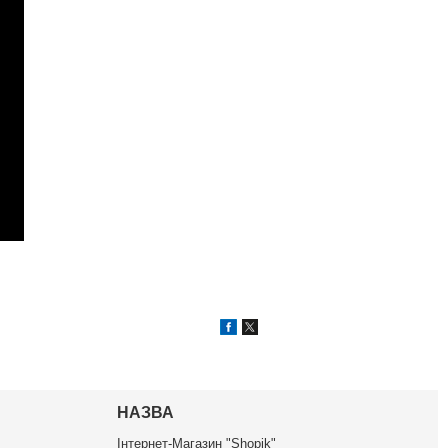
НАЗВА
Інтернет-Магазин "Shopik"