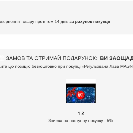
овернення товару протягом 14 днів
за рахунок покупця
ЗАМОВ ТА ОТРИМАЙ ПОДАРУНОК
ВИ ЗАОЩАД
йте цю позицію безкоштовно при покупці «Регульована Лава MA
1 ₴
Знижка на наступну покупку - 5%