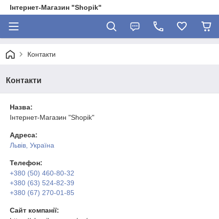
Інтернет-Магазин "Shopik"
Контакти
Контакти
Назва:
Інтернет-Магазин "Shopik"
Адреса:
Львів, Україна
Телефон:
+380 (50) 460-80-32
+380 (63) 524-82-39
+380 (67) 270-01-85
Сайт компанії: