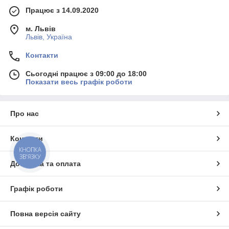
Працює з 14.09.2020
м. Львів
Львів, Україна
Контакти
Сьогодні працює з 09:00 до 18:00
Показати весь графік роботи
Про нас
Контакти
КНОПКА
ЗВ'ЯЗКУ
Доставка та оплата
Графік роботи
Повна версія сайту