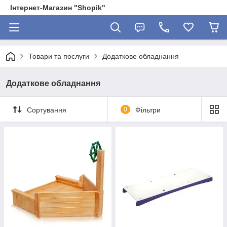
Інтернет-Магазин "Shopik"
Товари та послуги
Додаткове обладнання
Додаткове обладнання
Сортування
0
Фільтри