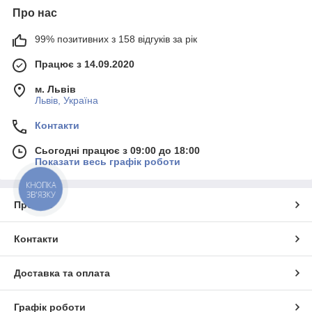
Про нас
99% позитивних з 158 відгуків за рік
Працює з 14.09.2020
м. Львів
Львів, Україна
Контакти
Сьогодні працює з 09:00 до 18:00
Показати весь графік роботи
КНОПКА
ЗВ'ЯЗКУ
Про нас
Контакти
Доставка та оплата
Графік роботи