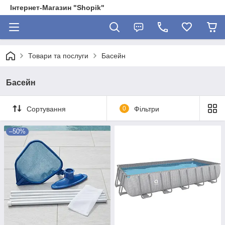
Інтернет-Магазин "Shopik"
Товари та послуги
Басейн
Басейн
Сортування
0
Фільтри
–50%