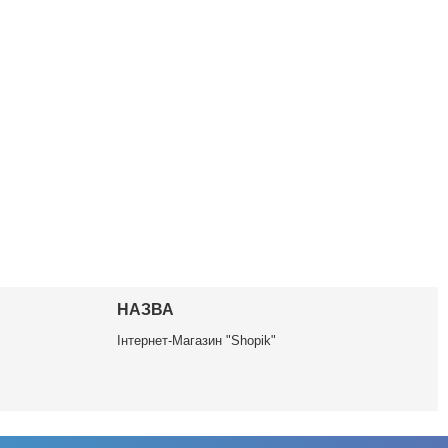
НАЗВА
Інтернет-Магазин "Shopik"