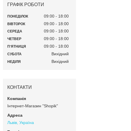
ГРАФІК РОБОТИ
09:00
18:00
ПОНЕДІЛОК
09:00
18:00
ВІВТОРОК
09:00
18:00
СЕРЕДА
09:00
18:00
ЧЕТВЕР
09:00
18:00
ПʼЯТНИЦЯ
Вихідний
СУБОТА
Вихідний
НЕДІЛЯ
КОНТАКТИ
Інтернет-Магазин "Shopik"
Львів, Україна