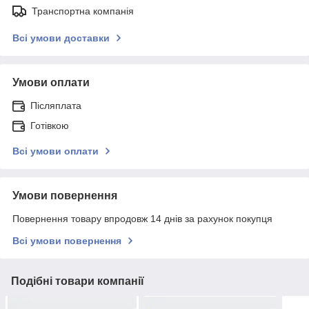
Транспортна компанія
Всі умови доставки
Умови оплати
Післяплата
Готівкою
Всі умови оплати
Умови повернення
Повернення товару впродовж 14 днів за рахунок покупця
Всі умови повернення
Подібні товари компанії