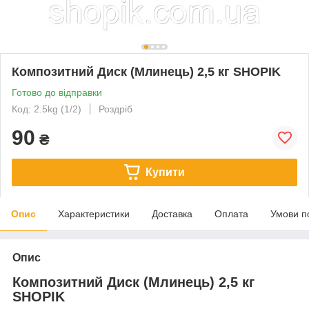
Композитний Диск (Млинець) 2,5 кг SHOPIK
Готово до відправки
Код: 2.5kg (1/2)
Роздріб
90
₴
Купити
Опис
Характеристики
Доставка
Оплата
Умови п
Опис
Композитний Диск (Млинець) 2,5 кг
SHOPIK