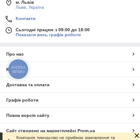
м. Львів
Львів, Україна
Контакти
Сьогодні працює з 09:00 до 18:00
Показати весь графік роботи
Про нас
КНОПКА
Контакти
ЗВ'ЯЗКУ
Доставка та оплата
Графік роботи
Повна версія сайту
Сайт створено на маркетплейсі
Prom.ua
Компанія тимчасово не приймає замовлення та