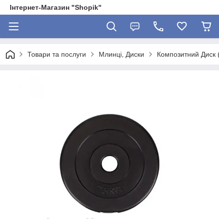
Інтернет-Магазин "Shopik"
Товари та послуги
Млинці, Диски
Композитний Диск 