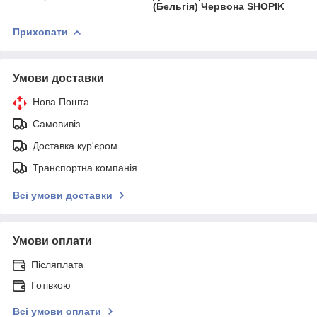
(Бельгія) Червона SHOPIK
Приховати
Умови доставки
Нова Пошта
Самовивіз
Доставка кур'єром
Транспортна компанія
Всі умови доставки
Умови оплати
Післяплата
Готівкою
Всі умови оплати