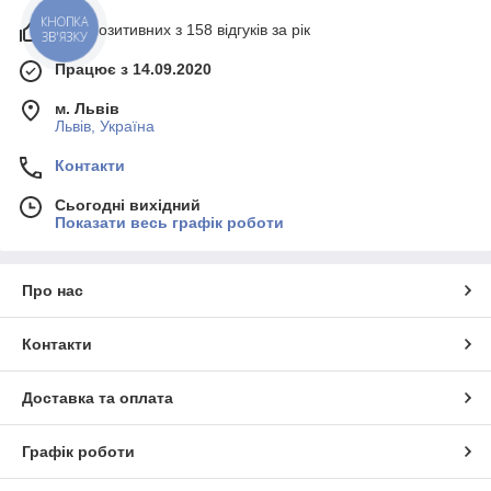
99% позитивних з 158 відгуків за рік
КНОПКА
ЗВ'ЯЗКУ
Працює з 14.09.2020
м. Львів
Львів, Україна
Контакти
Сьогодні вихідний
Показати весь графік роботи
Про нас
Контакти
Доставка та оплата
Графік роботи