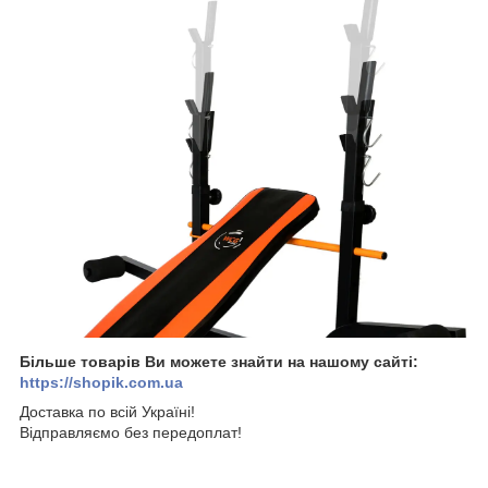
Більше товарів Ви можете знайти на нашому сайті:
https://shopik.com.ua
Доставка по всій Україні!
Відправляємо без передоплат!