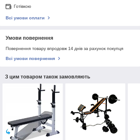
Готівкою
Всі умови оплати
Умови повернення
Повернення товару впродовж 14 днів за рахунок покупця
Всі умови повернення
З цим товаром також замовляють