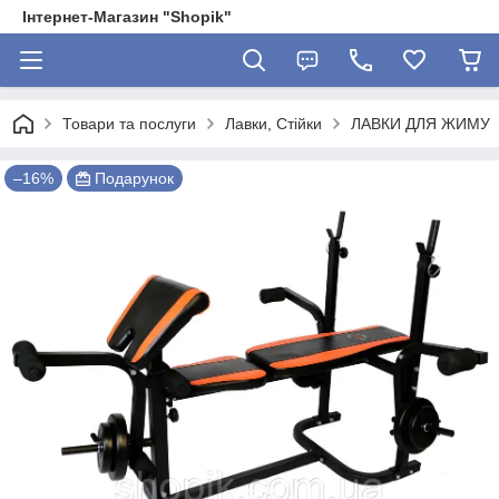
Інтернет-Магазин "Shopik"
Товари та послуги
Лавки, Стійки
ЛАВКИ ДЛЯ ЖИМУ
–16%
Подарунок