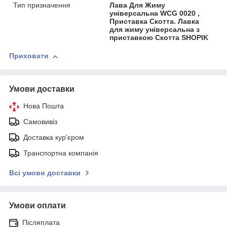
Тип призначення
Лава Для Жиму
універсальна WCG 0020 ,
Приставка Скотта. Лавка
для жиму універсальна з
приставкою Скотта SHOPIK
Приховати
Умови доставки
Нова Пошта
Самовивіз
Доставка кур'єром
Транспортна компанія
Всі умови доставки
Умови оплати
Післяплата