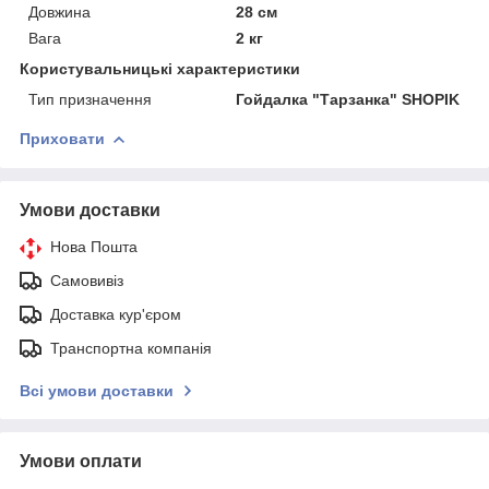
Довжина
28 см
Вага
2 кг
Користувальницькі характеристики
Тип призначення
Гойдалка "Тарзанка" SHOPIK
Приховати
Умови доставки
Нова Пошта
Самовивіз
Доставка кур'єром
Транспортна компанія
Всі умови доставки
Умови оплати