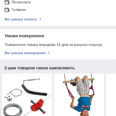
Післяплата
Готівкою
Всі умови оплати
Умови повернення
Повернення товару впродовж 14 днів за рахунок покупця
Всі умови повернення
З цим товаром також замовляють