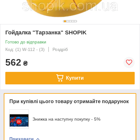
Гойдалка "Тарзанка" SHOPIK
Готово до відправки
Код: (1) W-112 - (3)
Роздріб
562
₴
Купити
При купівлі цього товару отримайте подарунок
Знижка на наступну покупку - 5%
Приховати