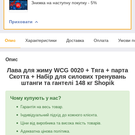
Знижка на наступну покупку - 5%
Приховати
Опис
Характеристики
Доставка
Оплата
Умови п
Опис
Лава для жиму WCG 0020 + Тяга + парта
Скотта + Набір для силових тренувань
штанги та гантелі 148 кг Shopik
Чому купують у нас?
Гарантія на весь товар.
Індивідуальний підхід до кожного клієнта.
Ціни від виробника та висока якість товарів.
Адекватна цінова політика.