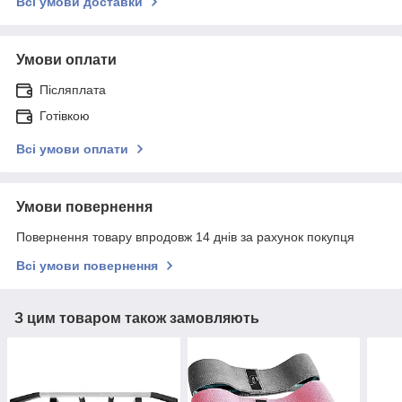
Всі умови доставки
Умови оплати
Післяплата
Готівкою
Всі умови оплати
Умови повернення
Повернення товару впродовж 14 днів за рахунок покупця
Всі умови повернення
З цим товаром також замовляють