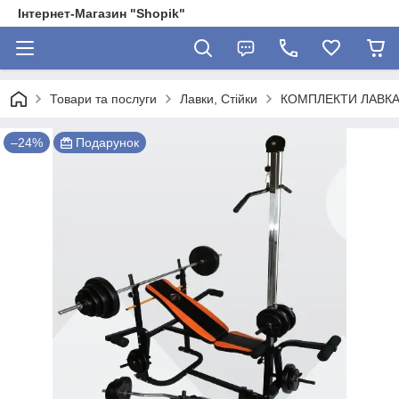
Інтернет-Магазин "Shopik"
Товари та послуги
Лавки, Стійки
КОМПЛЕКТИ ЛАВКА 
–24%
Подарунок