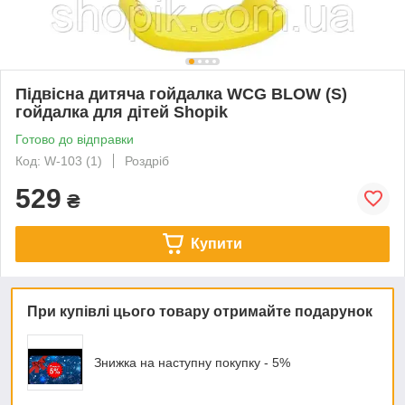
Підвісна дитяча гойдалка WCG BLOW (S)
гойдалка для дітей Shopik
Готово до відправки
Код: W-103 (1)
Роздріб
529
₴
Купити
При купівлі цього товару отримайте подарунок
Знижка на наступну покупку - 5%