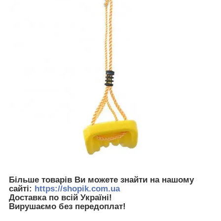
Більше товарів Ви можете знайти на нашому
сайті:
https://shopik.com.ua
Доставка по всій Україні!
Вирушаємо без передоплат!