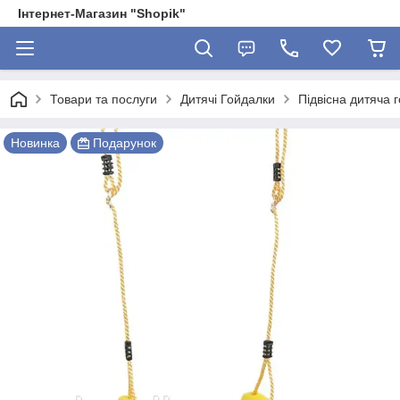
Інтернет-Магазин "Shopik"
Товари та послуги
Дитячі Гойдалки
Підвісна дитяча 
Новинка
Подарунок