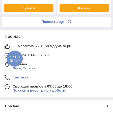
Купити
Купити
Показати ще
Про нас
99% позитивних з 158 відгуків за рік
Працює з 14.09.2020
КНОПКА
ЗВ'ЯЗКУ
м. Львів
Львів, Україна
Контакти
Сьогодні працює з 09:00 до 18:00
Показати весь графік роботи
Про нас