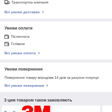
Транспортна компанія
Всі умови доставки
Умови оплати
Післяплата
Готівкою
Всі умови оплати
Умови повернення
Повернення товару впродовж 14 днів за рахунок покупця
Всі умови повернення
З цим товаром також замовляють