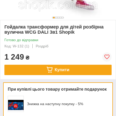
Гойдалка трансформер для дітей розбірна
вулична WCG DALI 3в1 Shopik
Готово до відправки
Код: W-132 (1)
Роздріб
1 249
₴
Купити
При купівлі цього товару отримайте подарунок
Знижка на наступну покупку - 5%