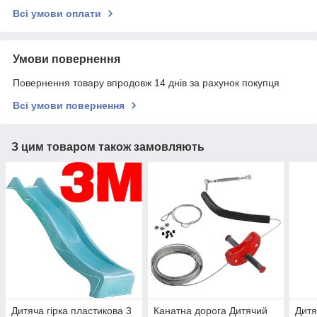
Всі умови оплати
Умови повернення
Повернення товару впродовж 14 днів за рахунок покупця
Всі умови повернення
З цим товаром також замовляють
Дитяча гірка пластикова 3
Канатна дорога Дитячий
Дитя