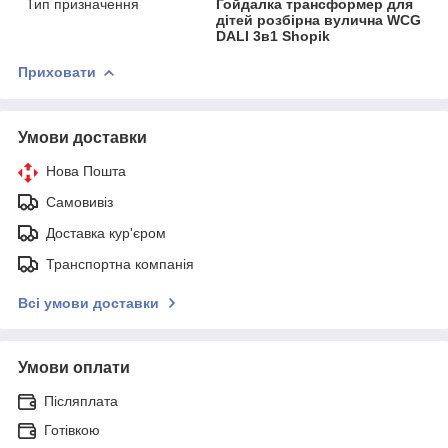
Тип призначення
Гойдалка трансформер для
дітей розбірна вулична WCG
DALI 3в1 Shopik
Приховати
Умови доставки
Нова Пошта
Самовивіз
Доставка кур'єром
Транспортна компанія
Всі умови доставки
Умови оплати
Післяплата
Готівкою