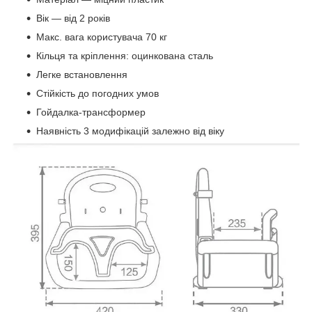
Вік — від 2 років
Макс. вага користувача 70 кг
Кільця та кріплення: оцинкована сталь
Легке встановлення
Стійкість до погодних умов
Гойдалка-трансформер
Наявність 3 модифікацій залежно від віку