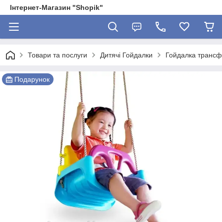
Інтернет-Магазин "Shopik"
Товари та послуги
Дитячі Гойдалки
Гойдалка трансф
Подарунок