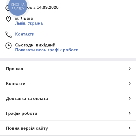
КНОПКА
Працює з 14.09.2020
ЗВ'ЯЗКУ
м. Львів
Львів, Україна
Контакти
Сьогодні вихідний
Показати весь графік роботи
Про нас
Контакти
Доставка та оплата
Графік роботи
Повна версія сайту