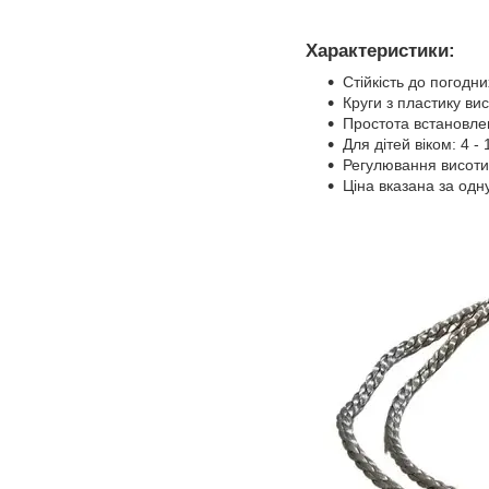
Характеристики:
Стійкість до погодн
Круги з пластику вис
Простота встановле
Для дітей віком: 4 - 
Регулювання висоти
Ціна вказана за одн