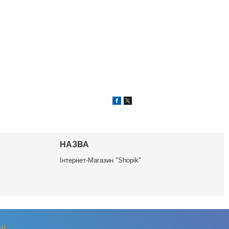
НАЗВА
Інтернет-Магазин "Shopik"
ті