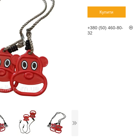
Купити
+380 (50) 460-80-
32