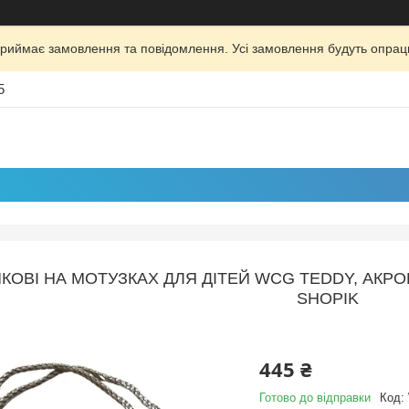
риймає замовлення та повідомлення. Усі замовлення будуть опрац
5
КОВІ НА МОТУЗКАХ ДЛЯ ДІТЕЙ WCG TEDDY, АКР
SHOPIK
445 ₴
Готово до відправки
Код: