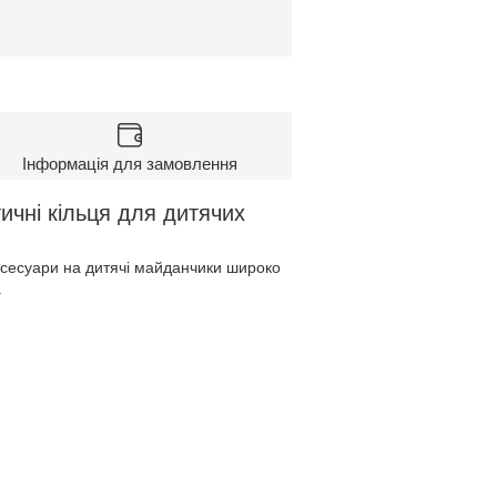
Інформація для замовлення
ичні кільця для дитячих
Аксесуари на дитячі майданчики широко
.