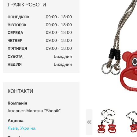
ГРАФІК РОБОТИ
09:00
18:00
ПОНЕДІЛОК
09:00
18:00
ВІВТОРОК
09:00
18:00
СЕРЕДА
09:00
18:00
ЧЕТВЕР
09:00
18:00
ПʼЯТНИЦЯ
Вихідний
СУБОТА
Вихідний
НЕДІЛЯ
КОНТАКТИ
Інтернет-Магазин "Shopik"
Львів, Україна