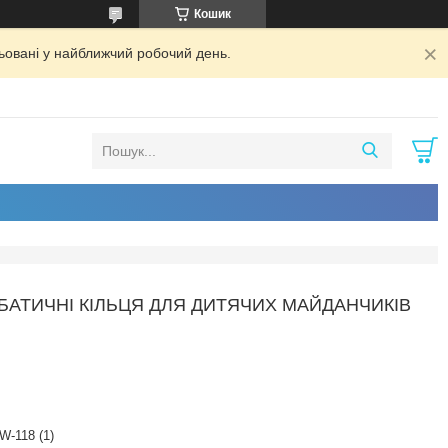
Кошик
ьовані у найближчий робочий день.
ОБАТИЧНІ КІЛЬЦЯ ДЛЯ ДИТЯЧИХ МАЙДАНЧИКІВ
W-118 (1)