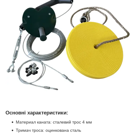
Основні характеристики:
Материал каната: сталевий трос 4 мм
Тримач троса: оцинкована сталь