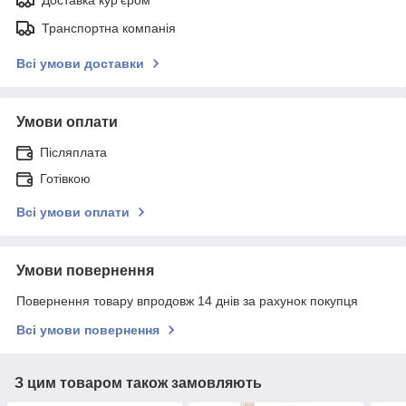
Транспортна компанія
Всі умови доставки
Умови оплати
Післяплата
Готівкою
Всі умови оплати
Умови повернення
Повернення товару впродовж 14 днів за рахунок покупця
Всі умови повернення
З цим товаром також замовляють