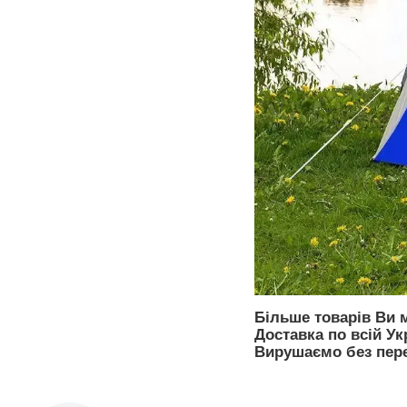
Більше товарів Ви 
Доставка по всій Укр
Вирушаємо без пер