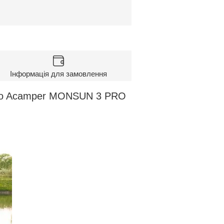
Інформація для замовлення
sto Acamper MONSUN 3 PRO