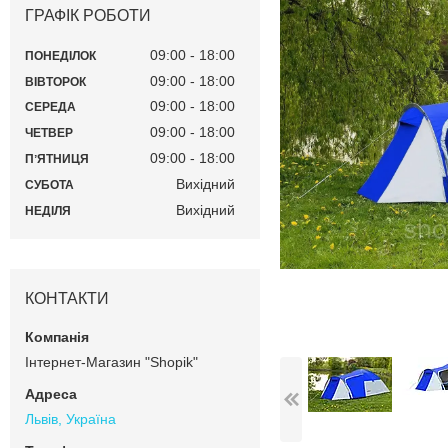
ГРАФІК РОБОТИ
09:00
18:00
ПОНЕДІЛОК
09:00
18:00
ВІВТОРОК
09:00
18:00
СЕРЕДА
09:00
18:00
ЧЕТВЕР
09:00
18:00
ПʼЯТНИЦЯ
Вихідний
СУБОТА
Вихідний
НЕДІЛЯ
КОНТАКТИ
Інтернет-Магазин "Shopik"
Львів, Україна