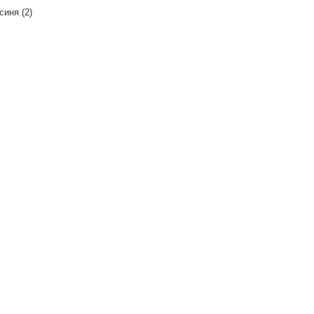
синя (2)