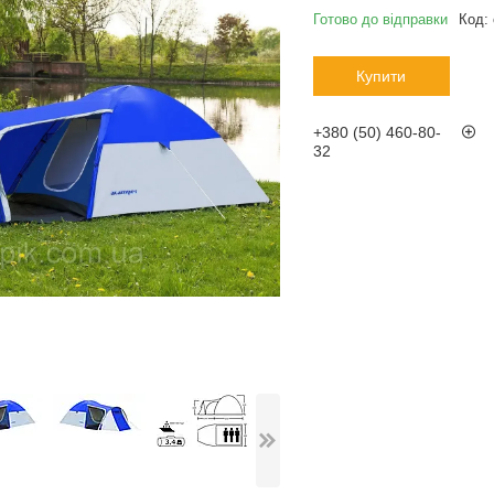
Готово до відправки
Код:
Купити
+380 (50) 460-80-
32