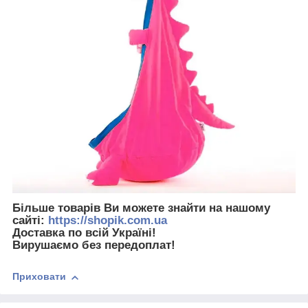
Більше товарів Ви можете знайти на нашому
сайті:
https://shopik.com.ua
Доставка по всій Україні!
Вирушаємо без передоплат!
Приховати