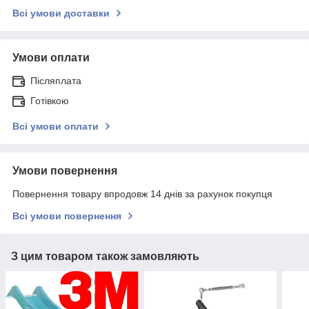
Всі умови доставки
Умови оплати
Післяплата
Готівкою
Всі умови оплати
Умови повернення
Повернення товару впродовж 14 днів за рахунок покупця
Всі умови повернення
З цим товаром також замовляють