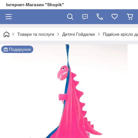
Інтернет-Магазин "Shopik"
Товари та послуги
Дитячі Гойдалки
Підвісне крісло 
Подарунок