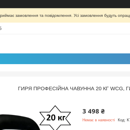
риймає замовлення та повідомлення. Усі замовлення будуть опрац
5
ГИРЯ ПРОФЕСІЙНА ЧАВУННА 20 КГ WCG, Г
3 498 ₴
Немає в наявності
Код:
K