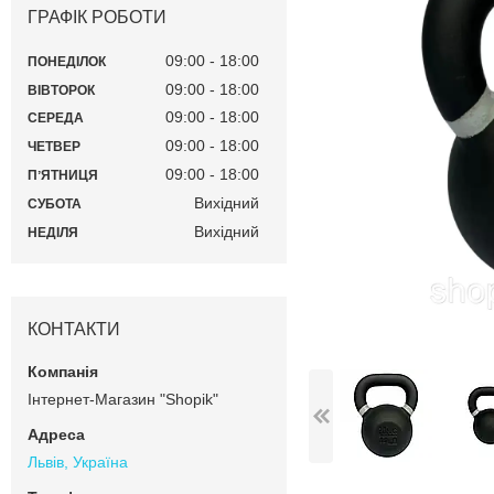
ГРАФІК РОБОТИ
09:00
18:00
ПОНЕДІЛОК
09:00
18:00
ВІВТОРОК
09:00
18:00
СЕРЕДА
09:00
18:00
ЧЕТВЕР
09:00
18:00
ПʼЯТНИЦЯ
Вихідний
СУБОТА
Вихідний
НЕДІЛЯ
КОНТАКТИ
Інтернет-Магазин "Shopik"
Львів, Україна