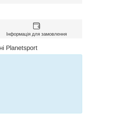
Інформація для замовлення
і Planetsport