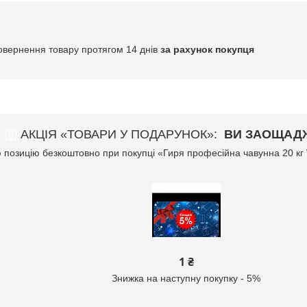
овернення товару протягом 14 днів
за рахунок покупця
АКЦІЯ «ТОВАРИ У ПОДАРУНОК»
ВИ ЗАОЩАДЖ
позицію безкоштовно при покупці «Гиря професійна чавунна 20 кг 
1 ₴
Знижка на наступну покупку - 5%