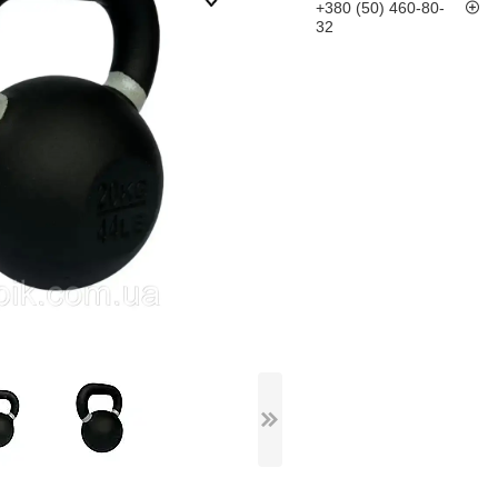
+380 (50) 460-80-
32