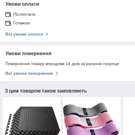
Умови оплати
Післяплата
Готівкою
Всі умови оплати
Умови повернення
Повернення товару впродовж 14 днів за рахунок покупця
Всі умови повернення
З цим товаром також замовляють