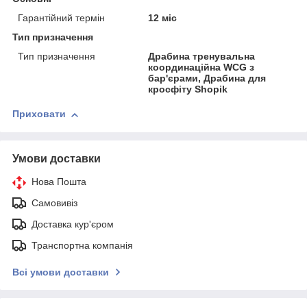
Гарантійний термін
12 міс
Тип призначення
Тип призначення
Драбина тренувальна
координаційна WCG з
бар'єрами, Драбина для
кросфіту Shopik
Приховати
Умови доставки
Нова Пошта
Самовивіз
Доставка кур'єром
Транспортна компанія
Всі умови доставки