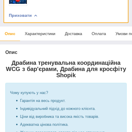
Приховати
Опис
Характеристики
Доставка
Оплата
Умови п
Опис
Драбина тренувальна координаційна
WCG з бар'єрами, Драбина для кросфіту
Shopik
Чому купують у нас?
Гарантія на весь продукт.
Індивідуальний підхід до кожного клієнта.
Ціни від виробника та висока якість товарів.
Адекватна цінова політика.