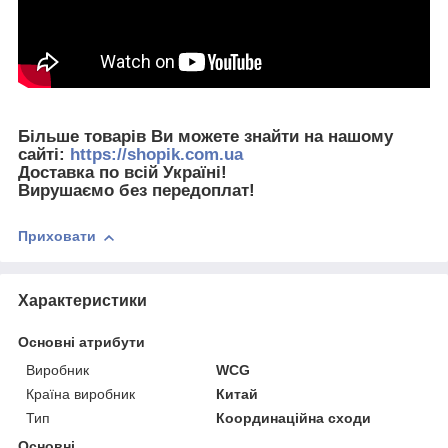
Більше товарів Ви можете знайти на нашому
сайті:
https://shopik.com.ua
Доставка по всій Україні!
Вирушаємо без передоплат!
Приховати
Характеристики
Основні атрибути
Виробник
WCG
Країна виробник
Китай
Тип
Координаційна сходи
Основні