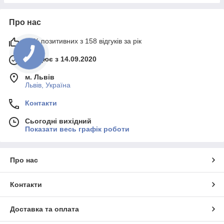
Про нас
99% позитивних з 158 відгуків за рік
Працює з 14.09.2020
м. Львів
Львів, Україна
Контакти
Сьогодні вихідний
Показати весь графік роботи
Про нас
Контакти
Доставка та оплата