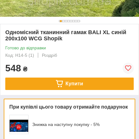
Одномісний тканинний гамак BALI XL синій
200х100 WCG Shopik
Готово до відправки
Код: H14-5 (1)
Роздріб
548
₴
Купити
При купівлі цього товару отримайте подарунок
Знижка на наступну покупку - 5%