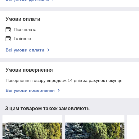
Умови оплати
Післяплата
Готівкою
Всі умови оплати
Умови повернення
Повернення товару впродовж 14 днів за рахунок покупця
Всі умови повернення
З цим товаром також замовляють