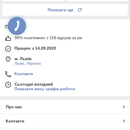
Показати ще
Про нас
99% позитивних з 158 відгуків за рік
Працює з 14.09.2020
м. Львів
Львів, Україна
Контакти
Сьогодні вихідний
Показати весь графік роботи
Про нас
Контакти