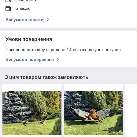
Готівкою
Всі умови оплати
Умови повернення
Повернення товару впродовж 14 днів за рахунок покупця
Всі умови повернення
З цим товаром також замовляють