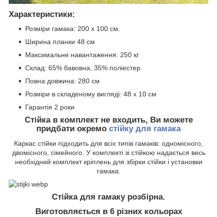
Характеристики:
Розміри гамака: 200 х 100 см.
Ширина планки 48 см
Максимальне навантаження: 250 кг
Склад: 65% бавовна, 35% поліестер
Повна довжина: 280 см
Розміри в складеному вигляді: 48 х 10 см
Гарантія 2 роки
Стійка в комплект не входить, Ви можете
придбати окремо
стійку для гамака
Каркас стійки підходить для всіх типів гамаків: одномісного,
двомісного, сімейного. У комплекті зі стійкою надається весь
необхідний комплект кріплень для збірки стійки і установки
гамака.
Стійка для гамаку розбірна.
Виготовляється в 6 різних кольорах