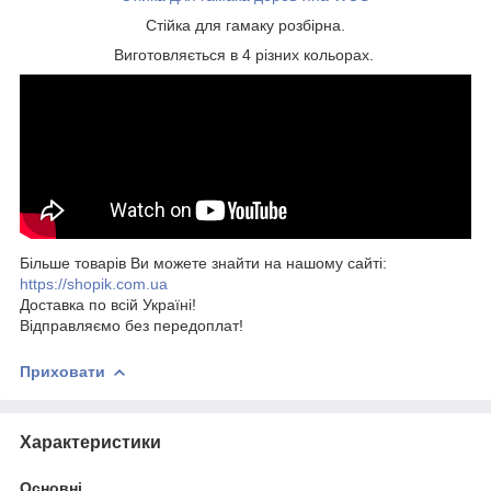
Стійка для гамаку розбірна.
Виготовляється в 4 різних кольорах.
Більше товарів Ви можете знайти на нашому сайті:
https://shopik.com.ua
Доставка по всій Україні!
Відправляємо без передоплат!
Приховати
Характеристики
Основні