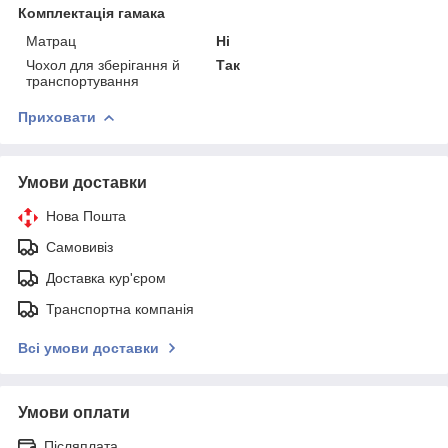
Комплектація гамака
Матрац
Ні
Чохол для зберігання й
Так
транспортування
Приховати
Умови доставки
Нова Пошта
Самовивіз
Доставка кур'єром
Транспортна компанія
Всі умови доставки
Умови оплати
Післяплата