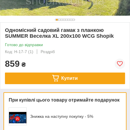
Одномісний садовий гамак з планкою
SUMMER Веселка XL 200х100 WCG Shopik
Готово до відправки
Код: H-17-7 (1)
Роздріб
859
₴
Купити
При купівлі цього товару отримайте подарунок
Знижка на наступну покупку - 5%