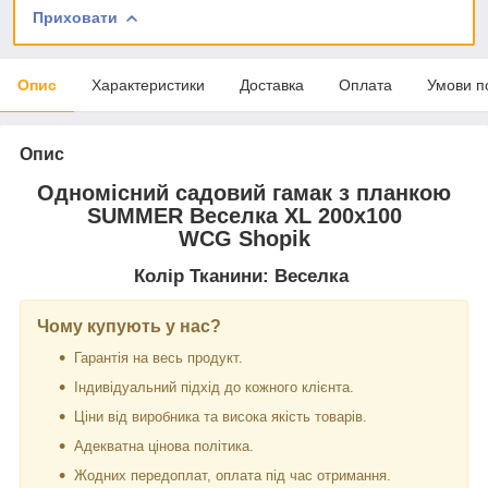
Приховати
Опис
Характеристики
Доставка
Оплата
Умови п
Опис
Одномісний садовий гамак з планкою
SUMMER Веселка XL 200х100
WCG Shopik
Колір Тканини: Веселка
Чому купують у нас?
Гарантія на весь продукт.
Індивідуальний підхід до кожного клієнта.
Ціни від виробника та висока якість товарів.
Адекватна цінова політика.
Жодних передоплат, оплата під час отримання.