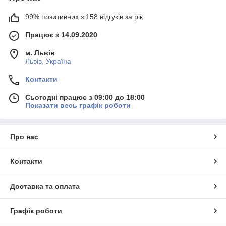
99% позитивних з 158 відгуків за рік
Працює з 14.09.2020
м. Львів
Львів, Україна
Контакти
Сьогодні працює з 09:00 до 18:00
Показати весь графік роботи
Про нас
Контакти
Доставка та оплата
Графік роботи