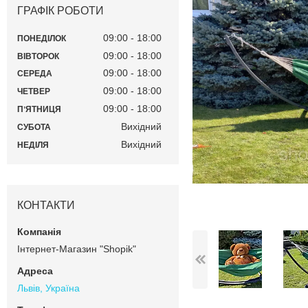
ГРАФІК РОБОТИ
09:00
18:00
ПОНЕДІЛОК
09:00
18:00
ВІВТОРОК
09:00
18:00
СЕРЕДА
09:00
18:00
ЧЕТВЕР
09:00
18:00
ПʼЯТНИЦЯ
Вихідний
СУБОТА
Вихідний
НЕДІЛЯ
КОНТАКТИ
Інтернет-Магазин "Shopik"
Львів, Україна