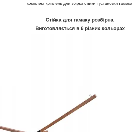
комплект кріплень для збірки стійки і установки гамака
Стійка для гамаку розбірна.
Виготовляється в 6 різних кольорах