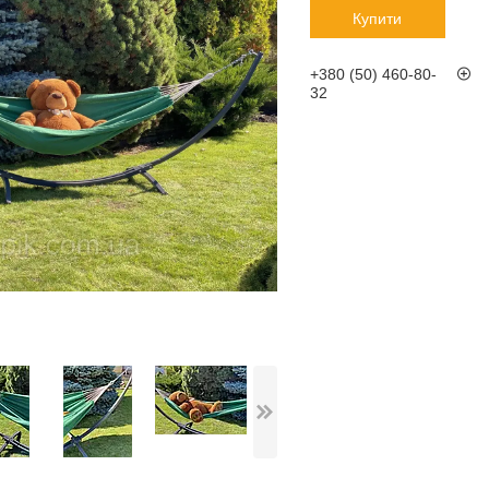
Купити
+380 (50) 460-80-
32