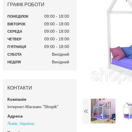
ГРАФІК РОБОТИ
09:00
18:00
ПОНЕДІЛОК
09:00
18:00
ВІВТОРОК
09:00
18:00
СЕРЕДА
09:00
18:00
ЧЕТВЕР
09:00
18:00
ПʼЯТНИЦЯ
Вихідний
СУБОТА
Вихідний
НЕДІЛЯ
КОНТАКТИ
Інтернет-Магазин "Shopik"
Львів, Україна