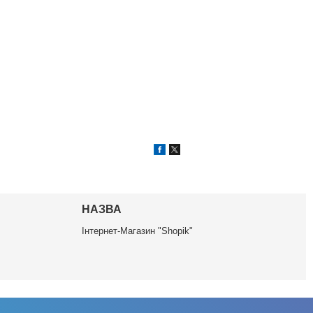
НАЗВА
Інтернет-Магазин "Shopik"