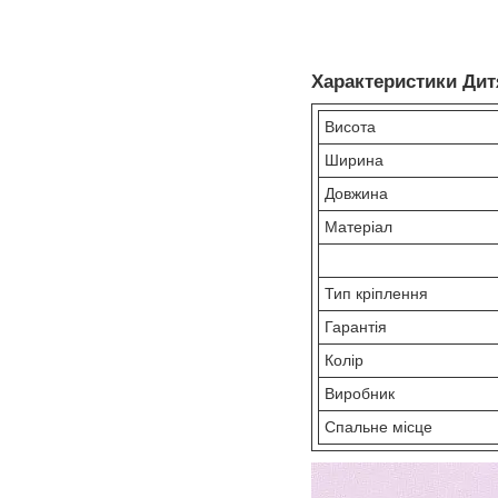
Характеристики Дит
Висота
Ширина
Довжина
Матеріал
Тип кріплення
Гарантія
Колір
Виробник
Спальне місце