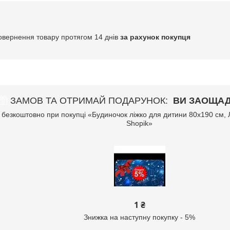
овернення товару протягом 14 днів
за рахунок покупця
ЗАМОВ ТА ОТРИМАЙ ПОДАРУНОК
ВИ ЗАОЩАД
безкоштовно при покупці «Будиночок ліжко для дитини 80x190 см, 
Shopik»
1 ₴
Знижка на наступну покупку - 5%