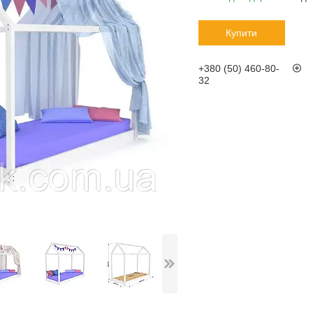
Купити
+380 (50) 460-80-
32