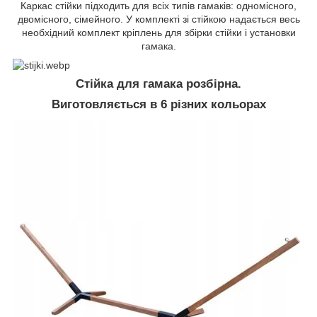
Каркас стійки підходить для всіх типів гамаків: одномісного,
двомісного, сімейного. У комплекті зі стійкою надається весь
необхідний комплект кріплень для збірки стійки і установки
гамака.
Стійка для гамака розбірна.
Виготовляється в 6 різних кольорах