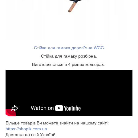
Стійка для гамака дерев"яна WCG
Стійка для гамаку розбірна.
Виготовляється в 4 різних кольорах.
Більше товарів Ви можете знайти на нашому сайті:
https://shopik.com.ua
Доставка по всій Україні!