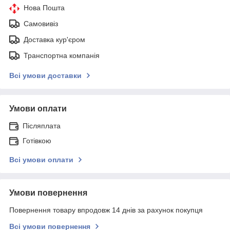
Нова Пошта
Самовивіз
Доставка кур'єром
Транспортна компанія
Всі умови доставки
Умови оплати
Післяплата
Готівкою
Всі умови оплати
Умови повернення
Повернення товару впродовж 14 днів за рахунок покупця
Всі умови повернення