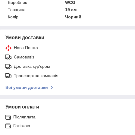
Виробник
WCG
Товщина
19 см
Колір
Чорний
Умови доставки
Нова Пошта
Самовивіз
Доставка кур'єром
Транспортна компанія
Всі умови доставки
Умови оплати
Післяплата
Готівкою