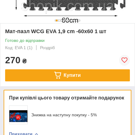
Мат-пазл WCG EVA 1,9 cm -60х60 1 шт
Готово до відправки
Код: EVA 1 (1)
Роздріб
270
₴
Купити
При купівлі цього товару отримайте подарунок
Знижка на наступну покупку - 5%
Приховати