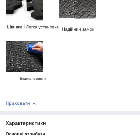
Швидка і Легка установка
Надійний замок
Водонепроникна
Приховати
Характеристики
Основні атрибути