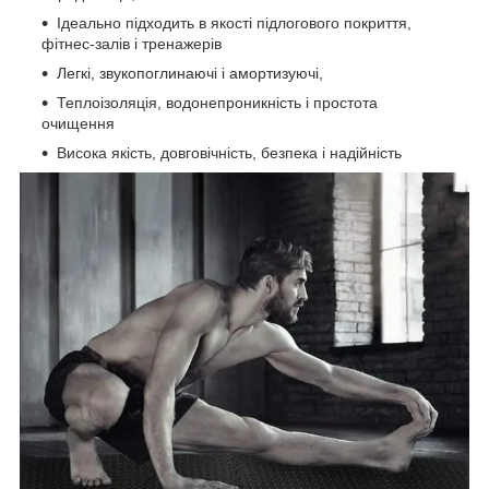
Ідеально підходить в якості підлогового покриття,
фітнес-залів і тренажерів
Легкі, звукопоглинаючі і амортизуючі,
Теплоізоляція, водонепроникність і простота
очищення
Висока якість, довговічність, безпека і надійність