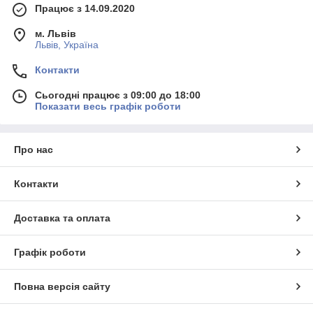
Працює з 14.09.2020
м. Львів
Львів, Україна
Контакти
Сьогодні працює з 09:00 до 18:00
Показати весь графік роботи
Про нас
Контакти
Доставка та оплата
Графік роботи
Повна версія сайту