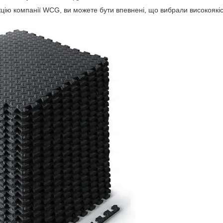
ю компанії WCG, ви можете бути впевнені, що вибрали високоякіс