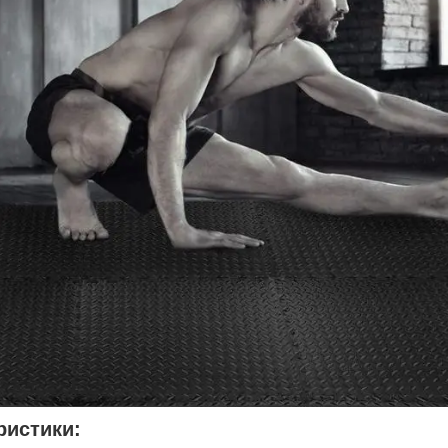
ристики: