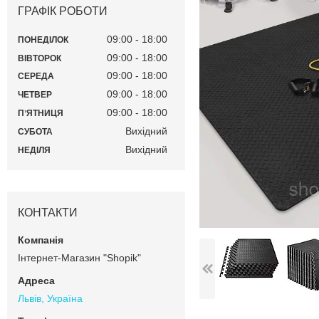
ГРАФІК РОБОТИ
09:00
18:00
ПОНЕДІЛОК
09:00
18:00
ВІВТОРОК
09:00
18:00
СЕРЕДА
09:00
18:00
ЧЕТВЕР
09:00
18:00
ПʼЯТНИЦЯ
Вихідний
СУБОТА
Вихідний
НЕДІЛЯ
КОНТАКТИ
Інтернет-Магазин "Shopik"
Львів, Україна