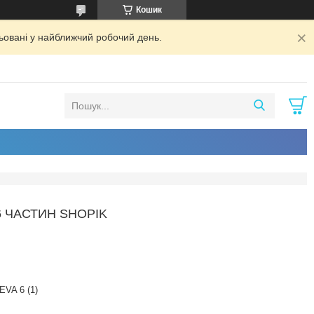
Кошик
ьовані у найближчий робочий день.
6 ЧАСТИН SHOPIK
EVA 6 (1)