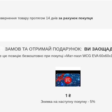
овернення товару протягом 14 днів
за рахунок покупця
ЗАМОВ ТА ОТРИМАЙ ПОДАРУНОК
ВИ ЗАОЩАД
 цю позицію безкоштовно при покупці «Мат-пазл WCG EVA 60х60х1,
1 ₴
Знижка на наступну покупку - 5%