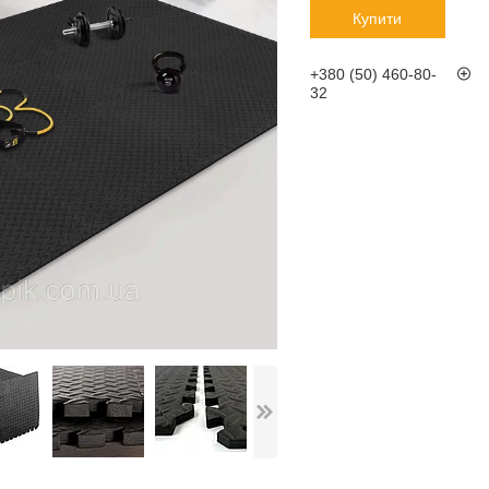
Купити
+380 (50) 460-80-
32