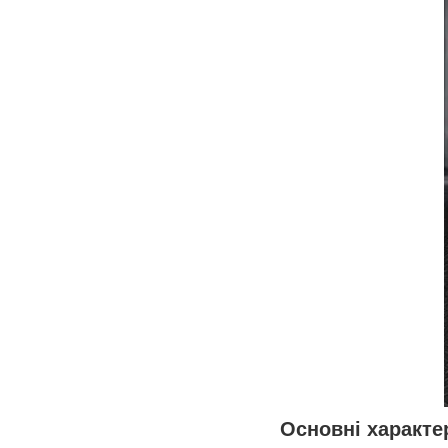
Основні характе