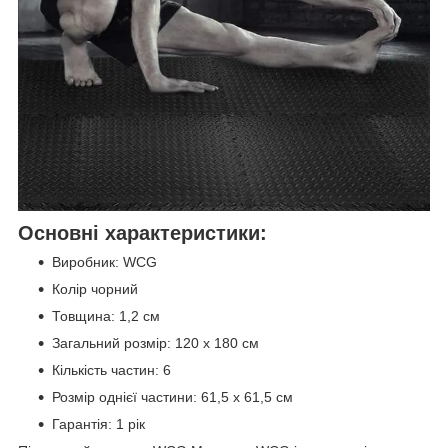
Основні характеристики:
Виробник: WCG
Колір чорний
Товщина: 1,2 см
Загальний розмір: 120 х 180 см
Кількість частин: 6
Розмір однієї частини: 61,5 х 61,5 см
Гарантія: 1 рік