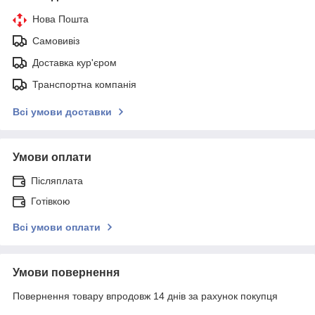
Нова Пошта
Самовивіз
Доставка кур'єром
Транспортна компанія
Всі умови доставки
Умови оплати
Післяплата
Готівкою
Всі умови оплати
Умови повернення
Повернення товару впродовж 14 днів за рахунок покупця