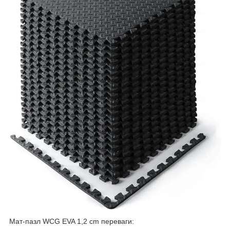
Мат-пазл WCG EVA 1,2 cm переваги: