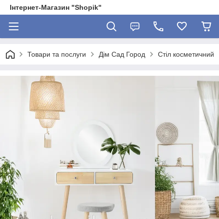
Інтернет-Магазин "Shopik"
Товари та послуги
Дім Сад Город
Стіл косметичний