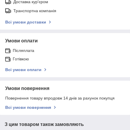
Доставка кур'єром
Транспортна компанія
Всі умови доставки
Умови оплати
Післяплата
Готівкою
Всі умови оплати
Умови повернення
Повернення товару впродовж 14 днів за рахунок покупця
Всі умови повернення
З цим товаром також замовляють