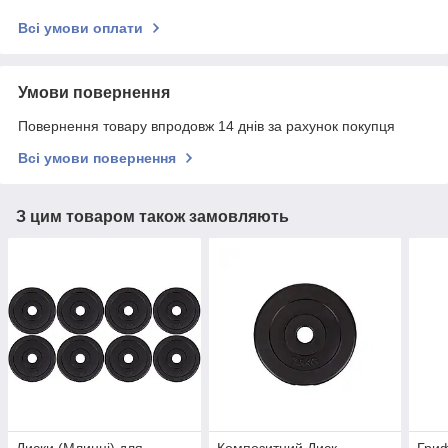
Всі умови оплати
Умови повернення
Повернення товару впродовж 14 днів за рахунок покупця
Всі умови повернення
З цим товаром також замовляють