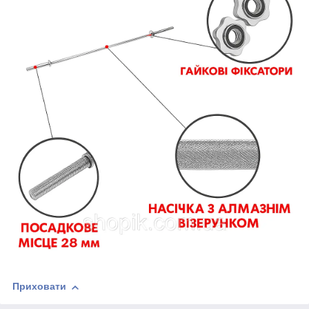
Приховати