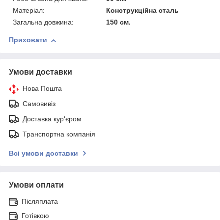
Матеріал:
Конструкційна сталь
Загальна довжина:
150 см.
Приховати
Умови доставки
Нова Пошта
Самовивіз
Доставка кур'єром
Транспортна компанія
Всі умови доставки
Умови оплати
Післяплата
Готівкою