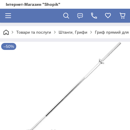
Інтернет-Магазин "Shopik"
Товари та послуги
Штанги, Грифи
Гриф прямий для 
–50%