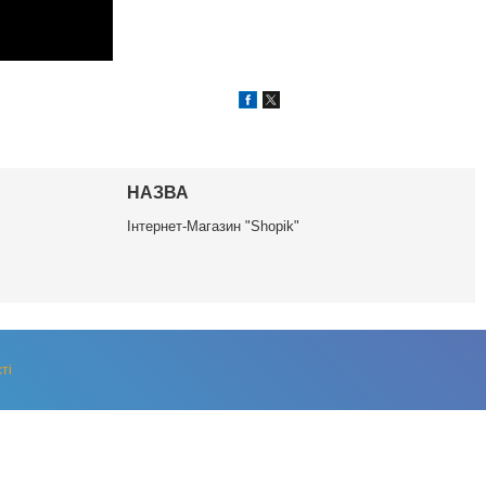
НАЗВА
Інтернет-Магазин "Shopik"
ті