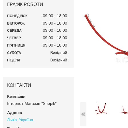
ГРАФІК РОБОТИ
09:00
18:00
ПОНЕДІЛОК
09:00
18:00
ВІВТОРОК
09:00
18:00
СЕРЕДА
09:00
18:00
ЧЕТВЕР
09:00
18:00
ПʼЯТНИЦЯ
Вихідний
СУБОТА
Вихідний
НЕДІЛЯ
КОНТАКТИ
Інтернет-Магазин "Shopik"
Львів, Україна