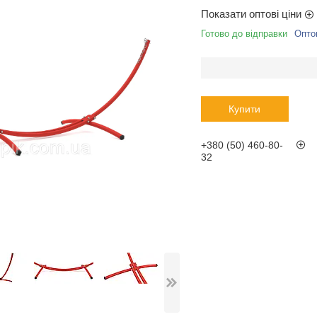
Показати оптові ціни
Готово до відправки
Оптом
Купити
+380 (50) 460-80-
32