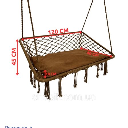
Приховати