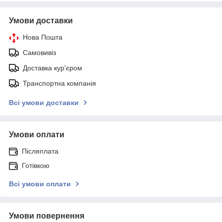
Умови доставки
Нова Пошта
Самовивіз
Доставка кур'єром
Транспортна компанія
Всі умови доставки
Умови оплати
Післяплата
Готівкою
Всі умови оплати
Умови повернення