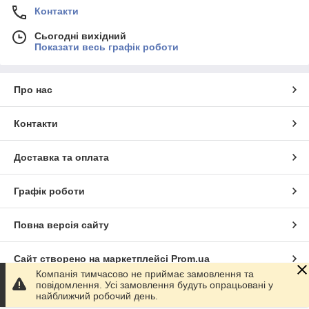
Контакти
Сьогодні вихідний
Показати весь графік роботи
Про нас
Контакти
Доставка та оплата
Графік роботи
Повна версія сайту
Сайт створено на маркетплейсі
Prom.ua
Компанія тимчасово не приймає замовлення та
повідомлення. Усі замовлення будуть опрацьовані у
Політика конфіденційності
найближчий робочий день.